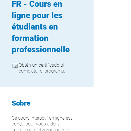
FR - Cours en
ligne pour les
étudiants en
formation
professionnelle
Obtén un certificado al
completar el programa.
Sobre
Ce cours interactif en ligne est
conçu pour vous aider à
comprendre et à appliquer le