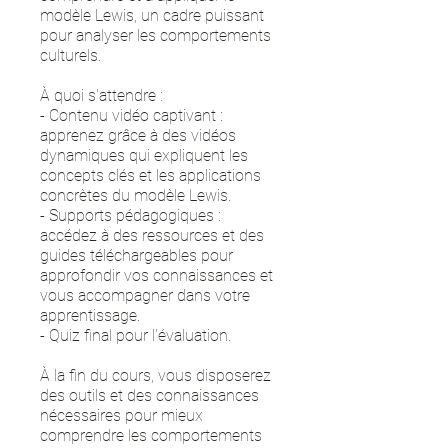
modèle Lewis, un cadre puissant
pour analyser les comportements
culturels.
À quoi s'attendre :
- Contenu vidéo captivant :
apprenez grâce à des vidéos
dynamiques qui expliquent les
concepts clés et les applications
concrètes du modèle Lewis.
- Supports pédagogiques :
accédez à des ressources et des
guides téléchargeables pour
approfondir vos connaissances et
vous accompagner dans votre
apprentissage.
- Quiz final pour l'évaluation.
À la fin du cours, vous disposerez
des outils et des connaissances
nécessaires pour mieux
comprendre les comportements