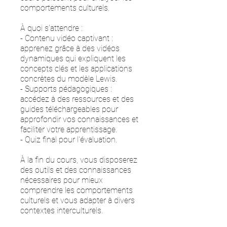
comportements culturels.
À quoi s'attendre :
- Contenu vidéo captivant :
apprenez grâce à des vidéos
dynamiques qui expliquent les
concepts clés et les applications
concrètes du modèle Lewis.
- Supports pédagogiques :
accédez à des ressources et des
guides téléchargeables pour
approfondir vos connaissances et
faciliter votre apprentissage.
- Quiz final pour l'évaluation.
À la fin du cours, vous disposerez
des outils et des connaissances
nécessaires pour mieux
comprendre les comportements
culturels et vous adapter à divers
contextes interculturels.