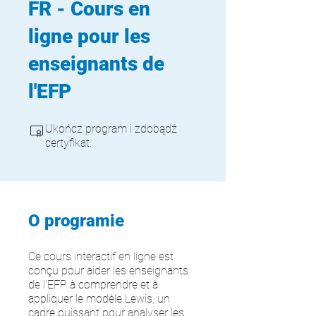
FR - Cours en
ligne pour les
enseignants de
l'EFP
Ukończ program i zdobądź
certyfikat.
O programie
Ce cours interactif en ligne est
conçu pour aider les enseignants
de l'EFP à comprendre et à
appliquer le modèle Lewis, un
cadre puissant pour analyser les