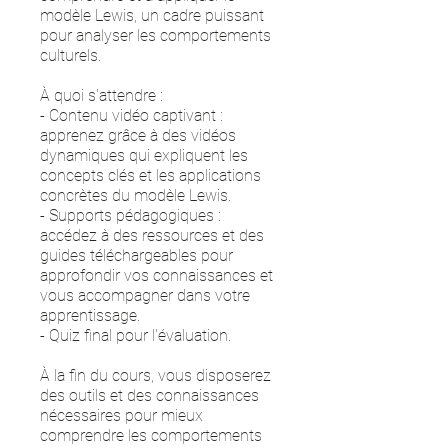
modèle Lewis, un cadre puissant
pour analyser les comportements
culturels.
À quoi s'attendre :
- Contenu vidéo captivant :
apprenez grâce à des vidéos
dynamiques qui expliquent les
concepts clés et les applications
concrètes du modèle Lewis.
- Supports pédagogiques :
accédez à des ressources et des
guides téléchargeables pour
approfondir vos connaissances et
vous accompagner dans votre
apprentissage.
- Quiz final pour l'évaluation.
À la fin du cours, vous disposerez
des outils et des connaissances
nécessaires pour mieux
comprendre les comportements