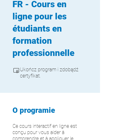
FR - Cours en
ligne pour les
étudiants en
formation
professionnelle
Ukończ program i zdobądź
certyfikat.
O programie
Ce cours interactif en ligne est
conçu pour vous aider à
comprendre et à appliquer le