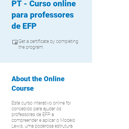
PT - Curso online
para professores
de EFP
Get a certificate by completing
the program.
About the Online
Course
Este curso interativo online foi
concebido para ajudar os
professores de EFP a
compreender e aplicar o Modelo
Lewis, uma poderosa estrutura