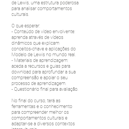
de Lewis, uma estrutura poderosa
para analisar comportamentos
culturais.
O que esperar:
- Conteúdo de vídeo envolvente:
aprenda através de vídeos
dinâmicos que explicam
conceitos-chave e aplicações do
Modelo de Lewis no mundo real.
- Materiais de aprendizagem:
aceda a recursos e guias para
download para aprofundar a sua
compreensão e apoiar o seu
processo de aprendizagem.
- Questionário final para avaliação.
No final do curso, terá as
ferramentas e o conhecimento
para compreender melhor os
comportamentos culturais e
adaptar-se a diversos contextos