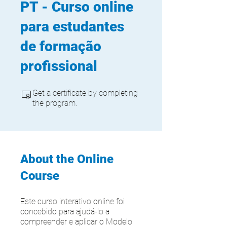
PT - Curso online
para estudantes
de formação
profissional
Get a certificate by completing
the program.
About the Online
Course
Este curso interativo online foi
concebido para ajudá-lo a
compreender e aplicar o Modelo